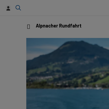
Alpnacher Rundfahrt