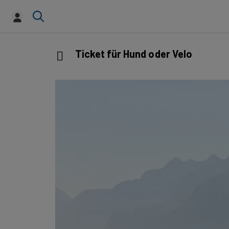
Ticket für Hund oder Velo