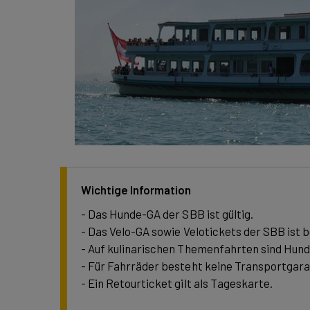
Wichtige Information
- Das Hunde-GA der SBB ist gültig.
- Das Velo-GA sowie Velotickets der SBB ist b
- Auf kulinarischen Themenfahrten sind Hunde
- Für Fahrräder besteht keine Transportgara
- Ein Retourticket gilt als Tageskarte.