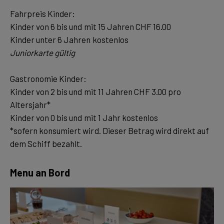
Fahrpreis Kinder:
Kinder von 6 bis und mit 15 Jahren CHF 16.00
Juniorkarte gültig
Gastronomie Kinder:
Kinder von 2 bis und mit 11 Jahren CHF 3.00 pro
Altersjahr*
Kinder von 0 bis und mit 1 Jahr kostenlos
*sofern konsumiert wird. Dieser Betrag wird direkt auf
dem Schiff bezahlt.
Menu an Bord