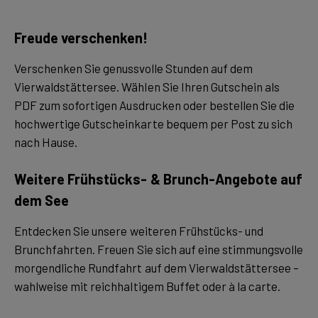
Freude verschenken!
Verschenken Sie genussvolle Stunden auf dem
Vierwaldstättersee. Wählen Sie Ihren Gutschein als
PDF zum sofortigen Ausdrucken oder bestellen Sie die
hochwertige Gutscheinkarte bequem per Post zu sich
nach Hause.
Weitere Frühstücks- & Brunch-Angebote auf
dem See
Entdecken Sie unsere weiteren Frühstücks- und
Brunchfahrten. Freuen Sie sich auf eine stimmungsvolle
morgendliche Rundfahrt auf dem Vierwaldstättersee –
wahlweise mit reichhaltigem Buffet oder à la carte.