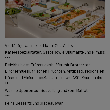
Vielfältige warme und kalte Getränke,
Kaffeespezialitäten, Säfte sowie Spumante und Rimuss
***
Reichhaltiges Frühstücksbuffet mit Brotsorten,
Birchermüesli, frischen Früchten, Antipasti, regionalen
Käse- und Fleischspezialitäten sowie ASC-Rauchlachs
***
Warme Speisen auf Bestellung und vom Buffet
***
Feine Desserts und Glaceauswahl