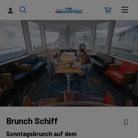
Brunch Schiff
Sonntagsbrunch auf dem