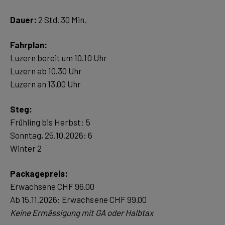
Dauer:
2 Std. 30 Min.
Fahrplan:
Luzern bereit um 10.10 Uhr
Luzern ab 10.30 Uhr
Luzern an 13.00 Uhr
Frühling bis Herbst: 5
Sonntag, 25.10.2026: 6
Winter 2
Packagepreis:
Erwachsene CHF 96.00
Keine Ermässigung mit GA oder Halbtax