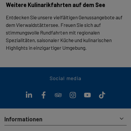
Weitere Kulinarikfahrten auf dem See
Entdecken Sie unsere vielfältigen Genussangebote auf
dem Vierwaldstättersee. Freuen Sie sich auf
stimmungsvolle Rundfahrten mit regionalen
Spezialitäten, saisonaler Küche und kulinarischen
Highlights in einzigartiger Umgebung.
Social media
Informationen