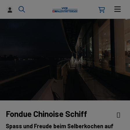
Fondue Chinoise Schiff
Spass und Freude beim Selberkochen auf