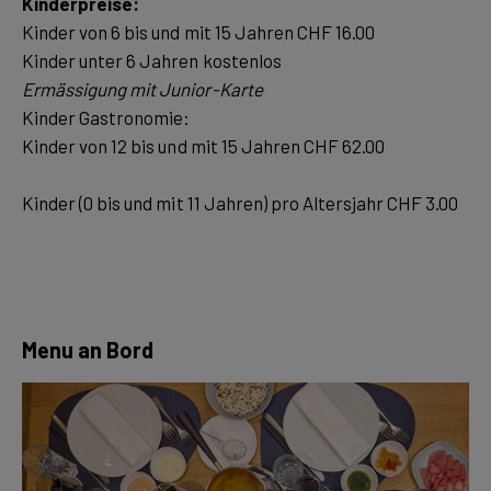
Kinderpreise:
Kinder von 6 bis und mit 15 Jahren CHF 16.00
Kinder Gastronomie:
Kinder von 12 bis und mit 15 Jahren CHF 62.00
Kinder (0 bis und mit 11 Jahren) pro Altersjahr CHF 3.00
Menu an Bord