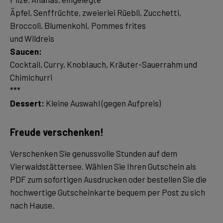
Äpfel, Senffrüchte, zweierlei Rüebli, Zucchetti,
Broccoli, Blumenkohl, Pommes frites
Saucen:
Cocktail, Curry, Knoblauch, Kräuter-Sauerrahm und
Chimichurri
Dessert:
Kleine Auswahl (gegen Aufpreis)
Freude verschenken!
Verschenken Sie genussvolle Stunden auf dem
Vierwaldstättersee. Wählen Sie Ihren Gutschein als
PDF zum sofortigen Ausdrucken oder bestellen Sie die
hochwertige Gutscheinkarte bequem per Post zu sich
nach Hause.