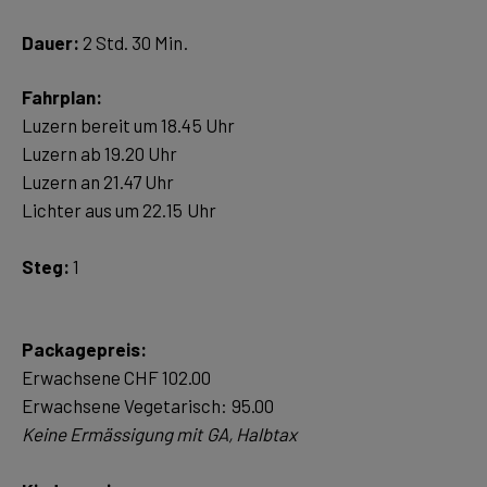
Dauer:
2 Std. 30 Min.
Luzern bereit um 18.45 Uhr
Luzern ab 19.20 Uhr
Luzern an 21.47 Uhr
Steg:
1
Packagepreis:
Erwachsene CHF 102.00
Keine Ermässigung mit GA, Halbtax