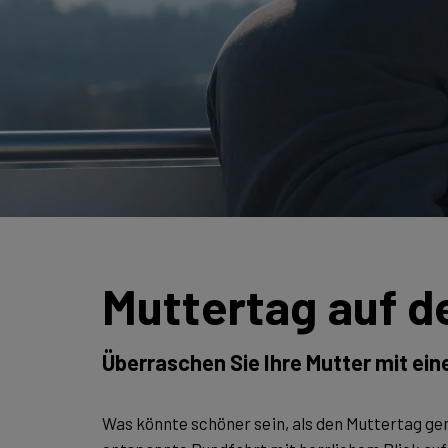
Muttertag auf d
Überraschen Sie Ihre Mutter mit ein
Was könnte schöner sein, als den Muttertag g