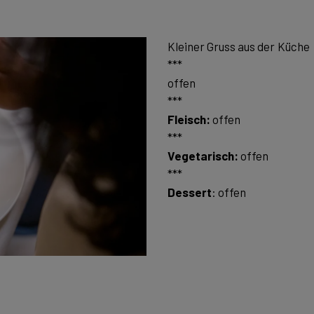
Kleiner Gruss aus der Küche
***
offen
Fleisch:
offen
Vegetarisch:
offen
Dessert
: offen