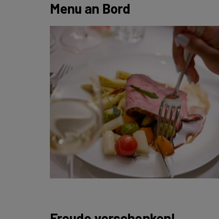
Menu an Bord
Freude verschenken!