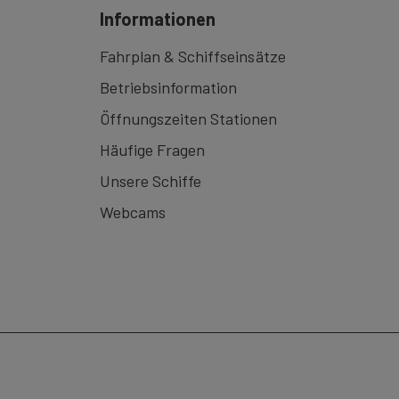
Informationen
Fahrplan & Schiffseinsätze
Betriebsinformation
Öffnungszeiten Stationen
Häufige Fragen
Unsere Schiffe
Webcams