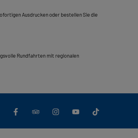
fortigen Ausdrucken oder bestellen Sie die
gsvolle Rundfahrten mit regionalen