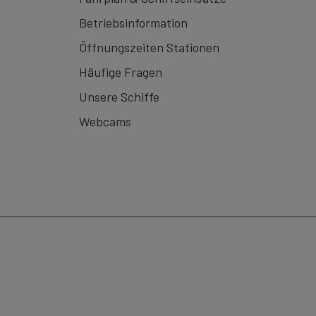
Betriebsinformation
Öffnungszeiten Stationen
Häufige Fragen
Unsere Schiffe
Webcams