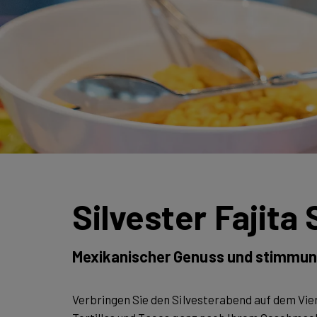
Silvester Fajita 
Mexikanischer Genuss und stimmung
Verbringen Sie den Silvesterabend auf dem Vierw