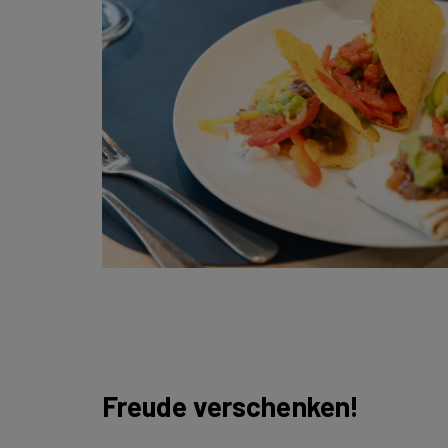
Freude verschenken!