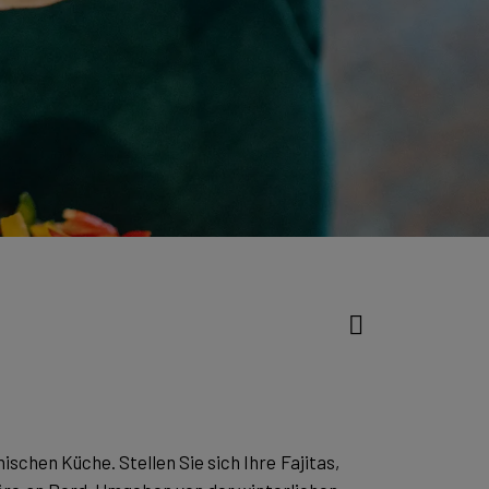
schen Küche. Stellen Sie sich Ihre Fajitas,