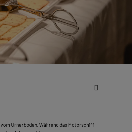
te vom Urnerboden. Während das Motorschiff