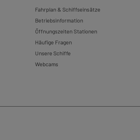
Fahrplan & Schiffseinsätze
Betriebsinformation
Öffnungszeiten Stationen
Häufige Fragen
Unsere Schiffe
Webcams