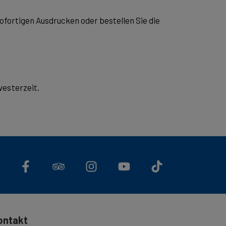
fortigen Ausdrucken oder bestellen Sie die
vesterzeit.
ontakt