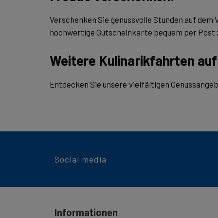
Verschenken Sie genussvolle Stunden auf dem V
hochwertige Gutscheinkarte bequem per Post z
Weitere Kulinarikfahrten au
Entdecken Sie unsere vielfältigen Genussangeb
Social media
Informationen