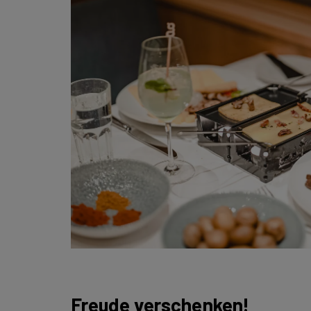
Freude verschenken!