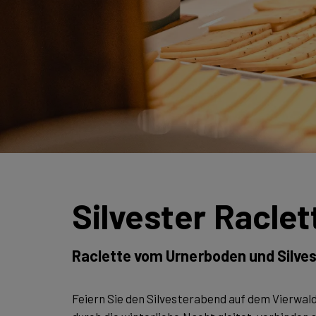
Silvester Raclet
Raclette vom Urnerboden und Silve
Feiern Sie den Silvesterabend auf dem Vierwa