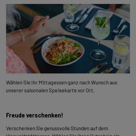
Wählen Sie Ihr Mittagessen ganz nach Wunsch aus
unserer saisonalen Speisekarte vor Ort.
Freude verschenken!
Verschenken Sie genussvolle Stunden auf dem