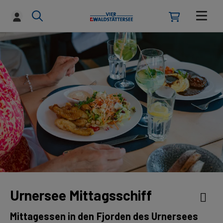
Urnersee Mittagsschiff
Mittagessen in den Fjorden des Urnersees