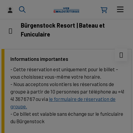
Bürgenstock Resort | Bateau et
Funiculaire
Informations importantes
- Cette réservation est uniquement pour le billet –
vous choisissez vous-même votre horaire.
- Nous acceptons volontiers les réservations de
groupe à partir de 10 personnes par téléphone au +41
41 367 67 67 ou via
le formulaire de réservation de
groupe.
- Ce billet est valable sans échange sur le funiculaire
du Bürgenstock