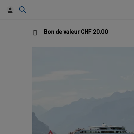
Bon de valeur CHF 20.00