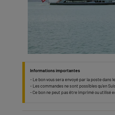
Informations importantes
- Le bon vous sera envoyé par la poste dans le
- Les commandes ne sont possibles qu'en Sui
- Ce bon ne peut pas être imprimé ou utilisé en