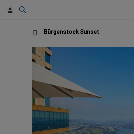
Bürgenstock Sunset