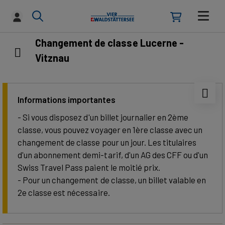
Changement de classe Lucerne -
Vitznau
Informations importantes
- Si vous disposez d'un billet journalier en 2ème
classe, vous pouvez voyager en 1ère classe avec un
changement de classe pour un jour. Les titulaires
d'un abonnement demi-tarif, d'un AG des CFF ou d'un
Swiss Travel Pass paient le moitié prix.
- Pour un changement de classe, un billet valable en
2e classe est nécessaire.