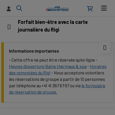
Forfait bien-être avec la carte
journalière du Rigi
Informations importantes
- Cette offre ne peut être réservée qu'en ligne -
Heures d’ouverture Bains thermaux & spa
-
Horaires
des remontées du Rigi
- Nous acceptons volontiers
les réservations de groupe à partir de 10 personnes
par téléphone au +41 41 367 67 67 ou via
le formulaire
de réservation de groupe.