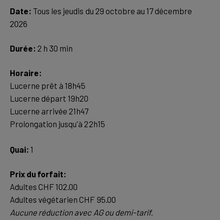
Date:
Tous les jeudis du 29 octobre au 17 décembre
2026
Durée:
2 h 30 min
Lucerne prêt à 18h45
Lucerne départ 19h20
Lucerne arrivée 21h47
Quai:
1
Adultes CHF 102.00
Aucune réduction avec AG ou demi-tarif.