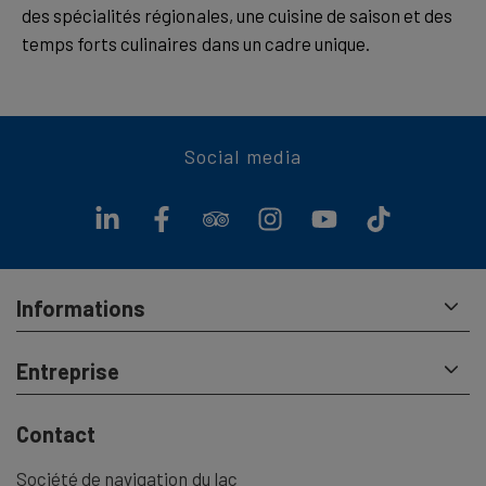
des spécialités régionales, une cuisine de saison et des
temps forts culinaires dans un cadre unique.
Social media
Informations
Entreprise
Contact
Société de navigation du lac