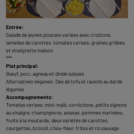
Entrée:
Salade de jeunes pousses variées avec croûtons,
lamelles de carottes, tomates cerises, graines grillées
et vinaigrette maison
Plat principal:
Bœuf, porc, agneau et dinde suisses
Alternatives véganes: Dés de tofu et raviolis au dal de
Accompagnements:
Tomates cerises, mini-maïs, cornichons, petits oignons
au vinaigre, champignons, ananas, pommes marinées,
fruits à la moutarde, deux variétés de carottes,