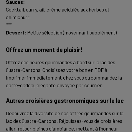
Sauces:
Cocktail, curry, ail, crème acidulée aux herbes et
chimichurri
Dessert
: Petite sélection (moyennant supplément)
Offrez un moment de plaisir!
Offrez des heures gourmandes à bord sur le lac des
Quatre-Cantons. Choisissez votre bon en PDF à
imprimer immédiatement chez vous ou commandez la
carte-cadeau élégante envoyée par courrier.
Autres croisières gastronomiques sur le lac
Découvrez la diversité de nos offres gourmandes sur le
lac des Quatre-Cantons. Réjouissez-vous de croisières
aller-retour pleines d’ambiance, mettant à l’honneur