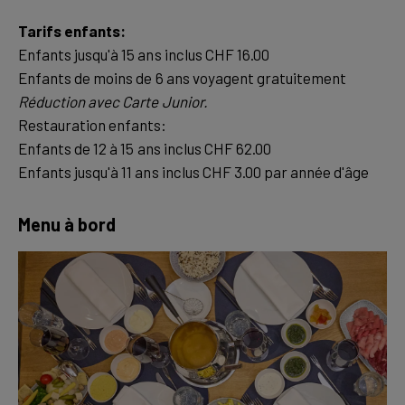
Enfants jusqu'à 15 ans inclus CHF 16.00
Restauration enfants:
Enfants de 12 à 15 ans inclus CHF 62.00
Enfants jusqu'à 11 ans inclus CHF 3.00 par année d'âge
Menu à bord