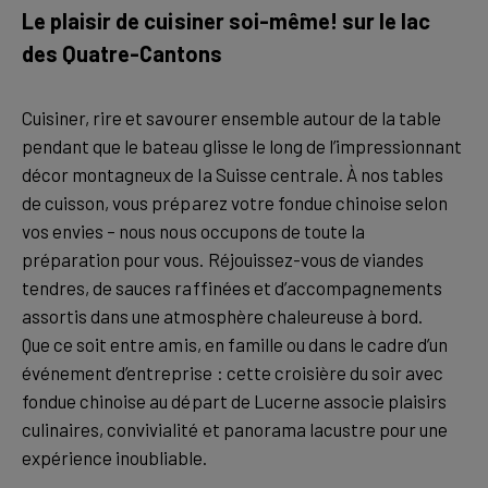
Le plaisir de cuisiner soi-même! sur le lac
des Quatre-Cantons
Cuisiner, rire et savourer ensemble autour de la table
pendant que le bateau glisse le long de l’impressionnant
décor montagneux de la Suisse centrale. À nos tables
de cuisson, vous préparez votre fondue chinoise selon
vos envies – nous nous occupons de toute la
préparation pour vous. Réjouissez-vous de viandes
tendres, de sauces raffinées et d’accompagnements
assortis dans une atmosphère chaleureuse à bord.
Que ce soit entre amis, en famille ou dans le cadre d’un
événement d’entreprise : cette croisière du soir avec
fondue chinoise au départ de Lucerne associe plaisirs
culinaires, convivialité et panorama lacustre pour une
expérience inoubliable.