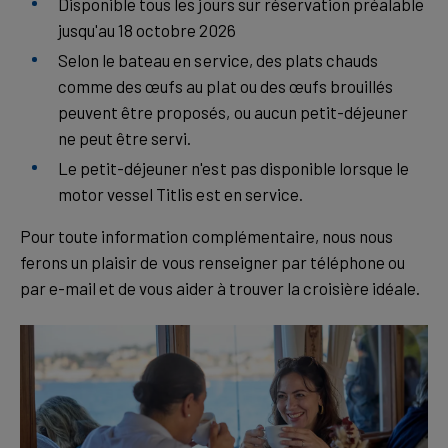
Disponible tous les jours sur réservation préalable
jusqu'au 18 octobre 2026
Selon le bateau en service, des plats chauds
comme des œufs au plat ou des œufs brouillés
peuvent être proposés, ou aucun petit-déjeuner
ne peut être servi.
Le petit-déjeuner n'est pas disponible lorsque le
motor vessel Titlis est en service.
Pour toute information complémentaire, nous nous
ferons un plaisir de vous renseigner par téléphone ou
par e-mail et de vous aider à trouver la croisière idéale.