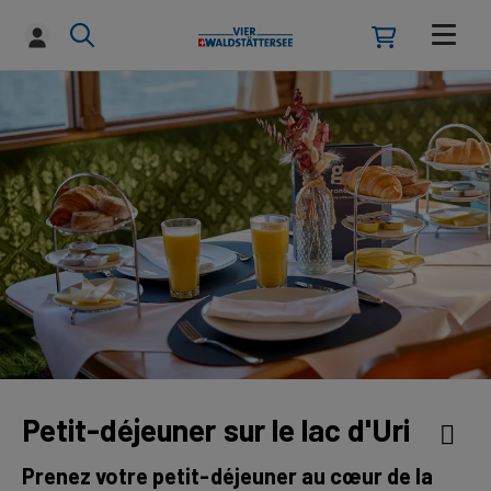
Petit-déjeuner sur le lac d'Uri
Prenez votre petit-déjeuner au cœur de la