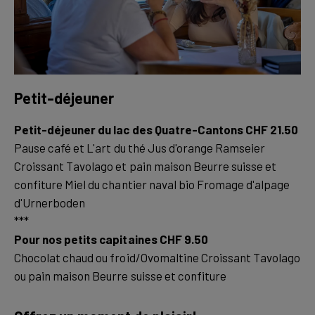
Petit-déjeuner
Petit-déjeuner du lac des Quatre-Cantons CHF 21.50
Pause café et L'art du thé Jus d'orange Ramseier
Croissant Tavolago et pain maison Beurre suisse et
confiture Miel du chantier naval bio Fromage d'alpage
d'Urnerboden
Pour nos petits capitaines CHF 9.50
Chocolat chaud ou froid/Ovomaltine Croissant Tavolago
ou pain maison Beurre suisse et confiture