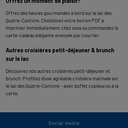
Offrez un moment de plaisir!
Offrez des heures gourmandes à bord sur le lac des
Quatre-Cantons. Choisissez votre bon en PDF à
imprimer immédiatement chez vous ou commandez la
carte-cadeau élégante envoyée par courrier.
Autres croisières petit-déjeuner & brunch
sur le lac
Découvrez nos autres croisières petit-déjeuner et
brunch. Profitez d’une agréable croisière matinale sur
le lac des Quatre-Cantons – avec buffet copieux ou à la
carte.
Social media