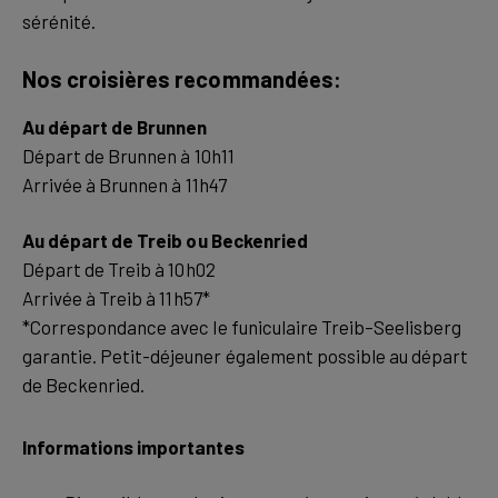
sérénité.
Nos croisières recommandées:
Au départ de Brunnen
Départ de Brunnen à 10h11
Arrivée à Brunnen à 11h47
Au départ de Treib ou Beckenried
Départ de Treib à 10h02
Arrivée à Treib à 11h57*
*Correspondance avec le funiculaire Treib–Seelisberg
garantie. Petit-déjeuner également possible au départ
de Beckenried.
Informations importantes