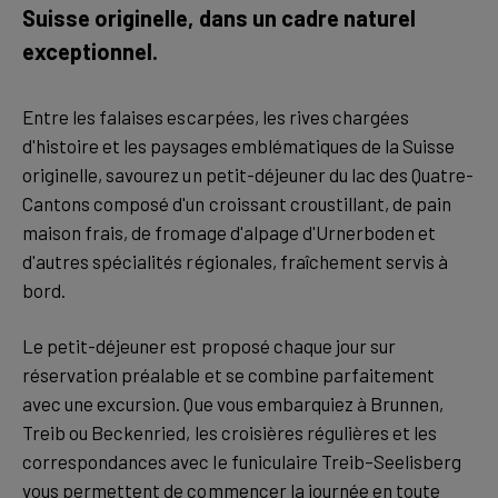
Suisse originelle, dans un cadre naturel
exceptionnel.
Entre les falaises escarpées, les rives chargées
d'histoire et les paysages emblématiques de la Suisse
originelle, savourez un petit-déjeuner du lac des Quatre-
Cantons composé d'un croissant croustillant, de pain
maison frais, de fromage d'alpage d'Urnerboden et
d'autres spécialités régionales, fraîchement servis à
bord.
Le petit-déjeuner est proposé chaque jour sur
réservation préalable et se combine parfaitement
avec une excursion. Que vous embarquiez à Brunnen,
Treib ou Beckenried, les croisières régulières et les
correspondances avec le funiculaire Treib–Seelisberg
vous permettent de commencer la journée en toute