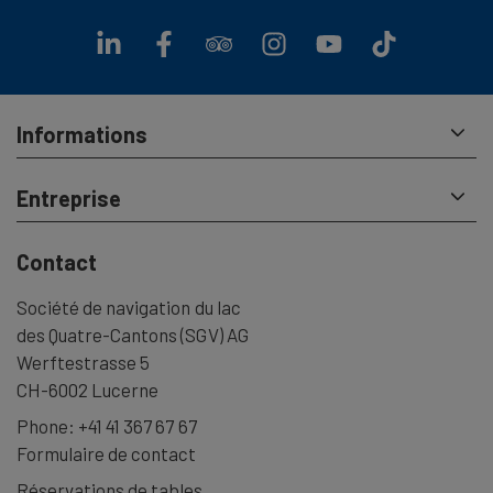
Informations
Entreprise
Contact
Société de navigation du lac
des Quatre-Cantons (SGV) AG
Werftestrasse 5
CH-6002 Lucerne
Phone:
+41 41 367 67 67
Formulaire de contact
Réservations de tables